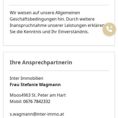
Wir weisen auf unsere Allgemeinen
Geschäftsbedingungen hin. Durch weitere
Inanspruchnahme unserer Leistungen erklären
Sie die Kenntnis und Ihr Einverständnis.
Ihre Ansprechpartnerin
Inter Immobilien
Frau Stefanie Wagmann
Moos4963 St. Peter am Hart
Mobil:
0676 7842332
s.wagmann@inter-immo.at