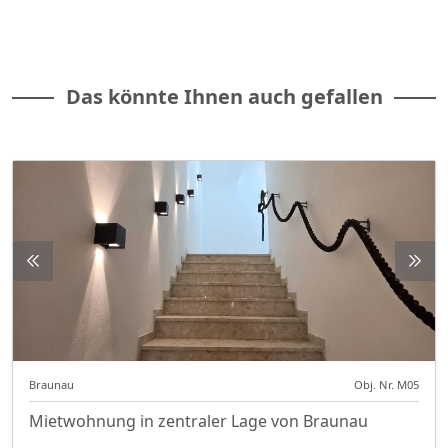
Das könnte Ihnen auch gefallen
Braunau
Obj. Nr. M05
Mietwohnung in zentraler Lage von Braunau