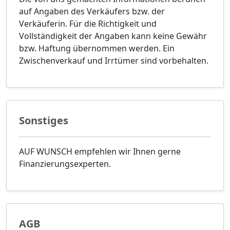
auf Angaben des Verkäufers bzw. der
Verkäuferin. Für die Richtigkeit und
Vollständigkeit der Angaben kann keine Gewähr
bzw. Haftung übernommen werden. Ein
Zwischenverkauf und Irrtümer sind vorbehalten.
Sonstiges
AUF WUNSCH empfehlen wir Ihnen gerne
Finanzierungsexperten.
AGB