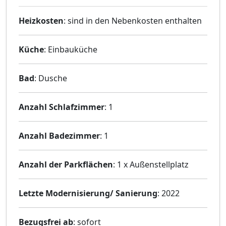
Heizkosten
: sind in den Nebenkosten enthalten
Küche
: Einbauküche
Bad
: Dusche
Anzahl Schlafzimmer
: 1
Anzahl Badezimmer
: 1
Anzahl der Parkflächen
: 1 x Außenstellplatz
Letzte Modernisierung/ Sanierung
: 2022
Bezugsfrei ab
: sofort