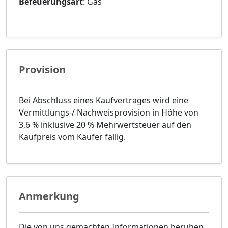
Befeuerungsart
: Gas
Provision
Bei Abschluss eines Kaufvertrages wird eine
Vermittlungs-/ Nachweisprovision in Höhe von
3,6 % inklusive 20 % Mehrwertsteuer auf den
Kaufpreis vom Käufer fällig.
Anmerkung
Die von uns gemachten Informationen beruhen