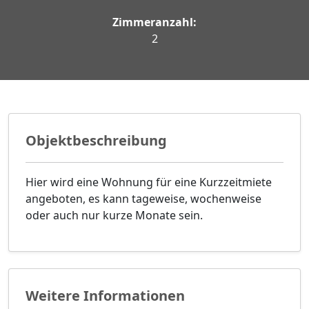
Zimmeranzahl:
2
Objektbeschreibung
Hier wird eine Wohnung für eine Kurzzeitmiete
angeboten, es kann tageweise, wochenweise
oder auch nur kurze Monate sein.
Weitere Informationen