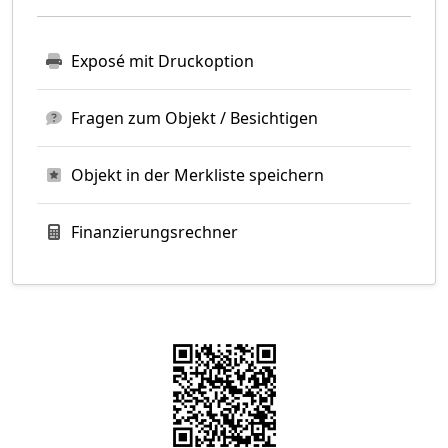
Exposé mit Druckoption
Fragen zum Objekt / Besichtigen
Objekt in der Merkliste speichern
Finanzierungsrechner