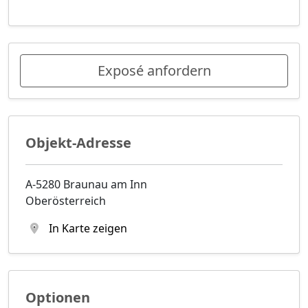
Exposé anfordern
Objekt-Adresse
A-5280 Braunau am Inn
Oberösterreich
In Karte zeigen
Optionen