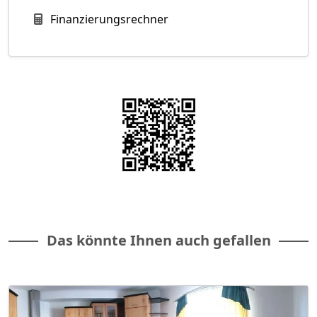
Finanzierungsrechner
Das könnte Ihnen auch gefallen