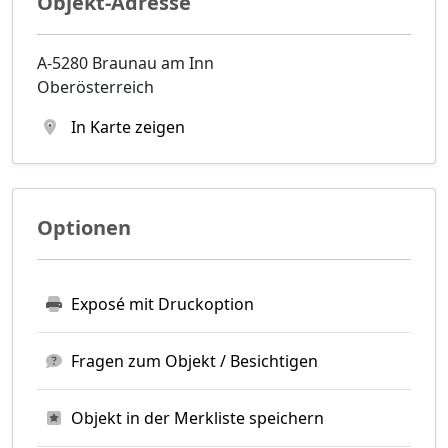
Objekt-Adresse
A-5280 Braunau am Inn
Oberösterreich
In Karte zeigen
Optionen
Exposé mit Druckoption
Fragen zum Objekt / Besichtigen
Objekt in der Merkliste speichern