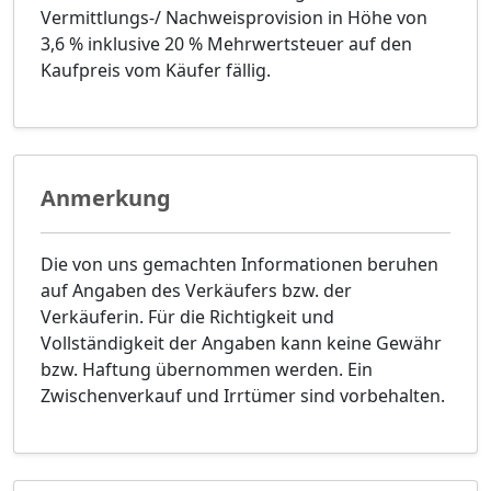
Vermittlungs-/ Nachweisprovision in Höhe von
3,6 % inklusive 20 % Mehrwertsteuer auf den
Kaufpreis vom Käufer fällig.
Anmerkung
Die von uns gemachten Informationen beruhen
auf Angaben des Verkäufers bzw. der
Verkäuferin. Für die Richtigkeit und
Vollständigkeit der Angaben kann keine Gewähr
bzw. Haftung übernommen werden. Ein
Zwischenverkauf und Irrtümer sind vorbehalten.