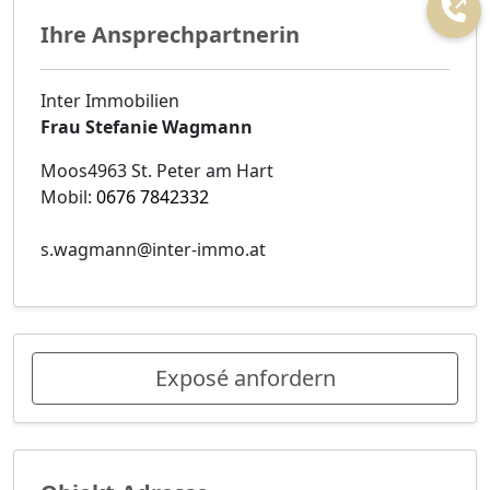
Ihre Ansprechpartnerin
Inter Immobilien
Frau Stefanie Wagmann
Moos4963 St. Peter am Hart
Mobil:
0676 7842332
s.wagmann@inter-immo.at
Exposé anfordern