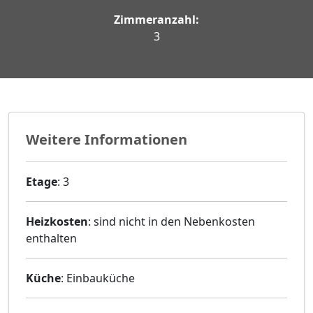
Zimmeranzahl:
3
Weitere Informationen
Etage
: 3
Heizkosten
: sind nicht in den Nebenkosten
enthalten
Küche
: Einbauküche