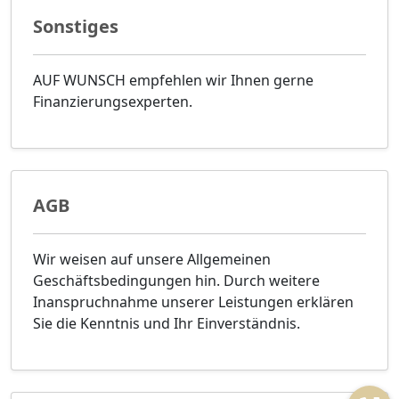
Sonstiges
AUF WUNSCH empfehlen wir Ihnen gerne
Finanzierungsexperten.
AGB
Wir weisen auf unsere Allgemeinen
Geschäftsbedingungen hin. Durch weitere
Inanspruchnahme unserer Leistungen erklären
Sie die Kenntnis und Ihr Einverständnis.