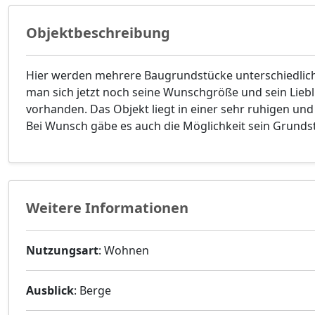
Objektbeschreibung
Hier werden mehrere Baugrundstücke unterschiedliche
man sich jetzt noch seine Wunschgröße und sein Lieb
vorhanden. Das Objekt liegt in einer sehr ruhigen un
Bei Wunsch gäbe es auch die Möglichkeit sein Grundst
Weitere Informationen
Nutzungsart
: Wohnen
Ausblick
: Berge