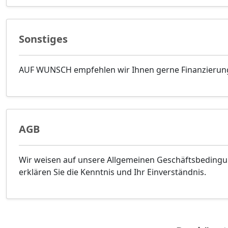
Sonstiges
AUF WUNSCH empfehlen wir Ihnen gerne Finanzierun
AGB
Wir weisen auf unsere Allgemeinen Geschäftsbeding
erklären Sie die Kenntnis und Ihr Einverständnis.