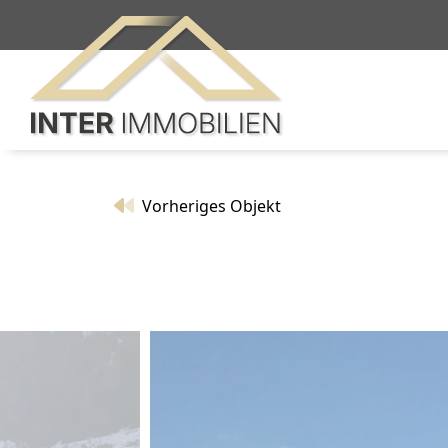
Vorheriges Objekt