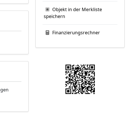
Objekt in der Merkliste
speichern
Finanzierungsrechner
ngen