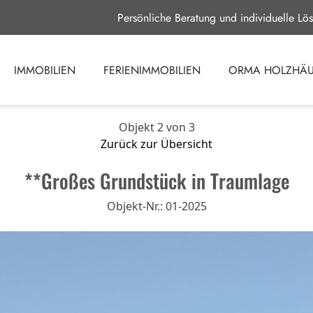
Persönliche Beratung und individuelle Lö
IMMOBILIEN
FERIENIMMOBILIEN
ORMA HOLZHÄU
Objekt 2 von 3
Zurück zur Übersicht
**Großes Grundstück in Traumlage
Objekt-Nr.: 01-2025