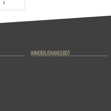
5
IMMOBILIENANGEBOT