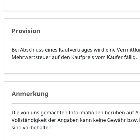
Provision
Bei Abschluss eines Kaufvertrages wird eine Vermittlu
Mehrwertsteuer auf den Kaufpreis vom Käufer fällig.
Anmerkung
Die von uns gemachten Informationen beruhen auf Ang
Vollständigkeit der Angaben kann keine Gewähr bzw
sind vorbehalten.