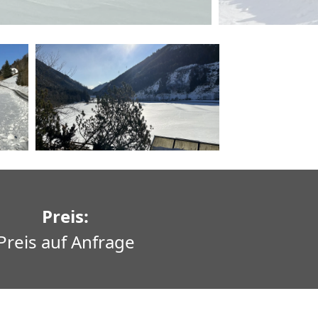
Preis:
Preis auf Anfrage