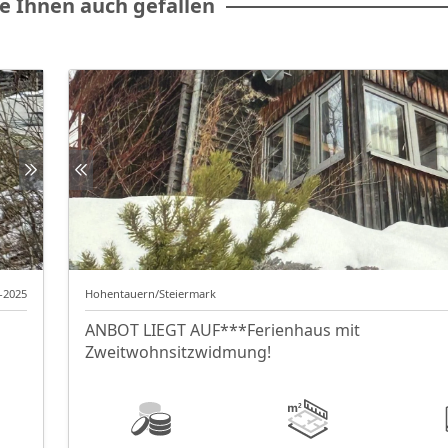
e Ihnen auch gefallen
2-2025
Hohentauern/Steiermark
ANBOT LIEGT AUF***Ferienhaus mit
Zweitwohnsitzwidmung!