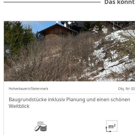
Das könnt
Hohentauern/Steiermark
Obj. Nr. 0
Baugrundstücke inklusiv Planung und einen schönen
Weitblick