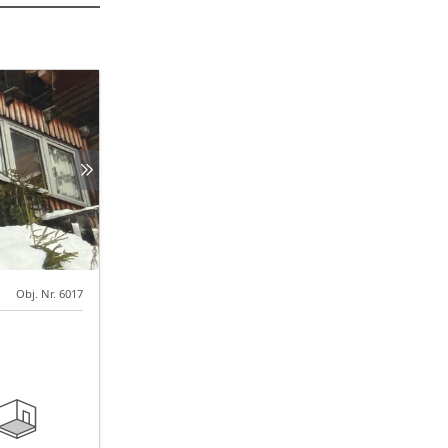
Obj. Nr. 6017