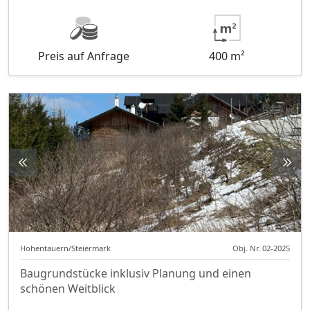
Preis auf Anfrage
400 m²
Hohentauern/Steiermark
Obj. Nr. 02-2025
Baugrundstücke inklusiv Planung und einen
schönen Weitblick