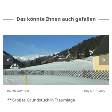
Das könnte Ihnen auch gefallen
Bretstein/Pölstal
Obj. Nr. 01-2025
**Großes Grundstück in Traumlage