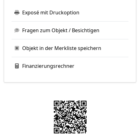
Exposé mit Druckoption
Fragen zum Objekt / Besichtigen
Objekt in der Merkliste speichern
Finanzierungsrechner