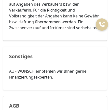
auf Angaben des Verkäufers bzw. der
Verkäuferin. Für die Richtigkeit und
Vollständigkeit der Angaben kann keine Gewähr
bzw. Haftung übernommen werden. Ein
Zwischenverkauf und Irrtümer sind vorbehalten.
Sonstiges
AUF WUNSCH empfehlen wir Ihnen gerne
Finanzierungsexperten.
AGB