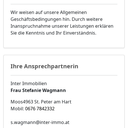
Wir weisen auf unsere Allgemeinen
Geschäftsbedingungen hin. Durch weitere
Inanspruchnahme unserer Leistungen erklären
Sie die Kenntnis und Ihr Einverständnis.
Ihre Ansprechpartnerin
Inter Immobilien
Frau Stefanie Wagmann
Moos4963 St. Peter am Hart
Mobil:
0676 7842332
s.wagmann@inter-immo.at