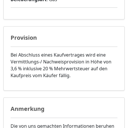
Provision
Bei Abschluss eines Kaufvertrages wird eine
Vermittlungs-/ Nachweisprovision in Höhe von
3,6 % inklusive 20 % Mehrwertsteuer auf den
Kaufpreis vom Käufer fällig.
Anmerkung
Die von uns gemachten Informationen beruhen