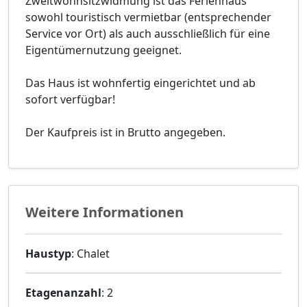
Zweitwohnsitzwidmung ist das Ferienhaus
sowohl touristisch vermietbar (entsprechender
Service vor Ort) als auch ausschließlich für eine
Eigentümernutzung geeignet.
Das Haus ist wohnfertig eingerichtet und ab
sofort verfügbar!
Der Kaufpreis ist in Brutto angegeben.
Weitere Informationen
Haustyp
: Chalet
Etagenanzahl
: 2