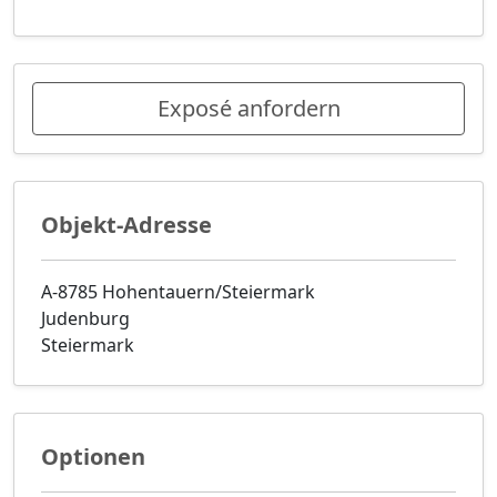
Exposé anfordern
Objekt-Adresse
A-8785 Hohentauern/Steiermark
Judenburg
Steiermark
Optionen