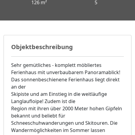
126 m²
5
Objektbeschreibung
Sehr gemütliches - komplett möbliertes
Ferienhaus mit unverbaubarem Panoramablick!
Das sonnenbeschienene Ferienhaus liegt direkt
an der
Skipiste und am Einstieg in die weitläufige
Langlaufloipe! Zudem ist die
Region mit ihren über 2000 Meter hohen Gipfeln
bekannt und beliebt für
Schneeschuhwanderungen und Skitouren. Die
Wandermöglichkeiten im Sommer lassen