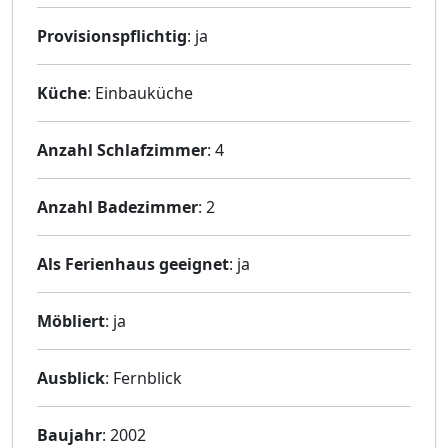
Provisionspflichtig
: ja
Küche
: Einbauküche
Anzahl Schlafzimmer
: 4
Anzahl Badezimmer
: 2
Als Ferienhaus geeignet
: ja
Möbliert
: ja
Ausblick
: Fernblick
Baujahr
: 2002