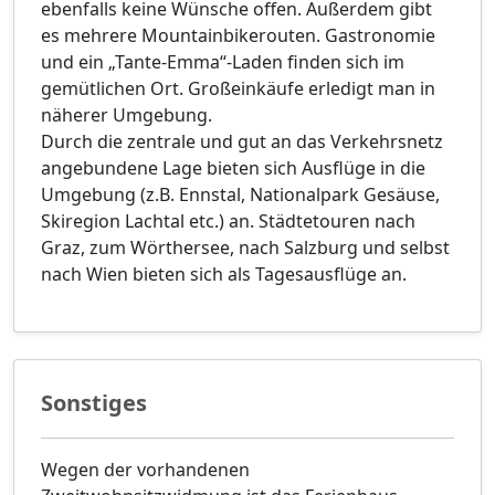
ebenfalls keine Wünsche offen. Außerdem gibt
es mehrere Mountainbikerouten. Gastronomie
und ein „Tante-Emma“-Laden finden sich im
gemütlichen Ort. Großeinkäufe erledigt man in
näherer Umgebung.
Durch die zentrale und gut an das Verkehrsnetz
angebundene Lage bieten sich Ausflüge in die
Umgebung (z.B. Ennstal, Nationalpark Gesäuse,
Skiregion Lachtal etc.) an. Städtetouren nach
Graz, zum Wörthersee, nach Salzburg und selbst
nach Wien bieten sich als Tagesausflüge an.
Sonstiges
Wegen der vorhandenen