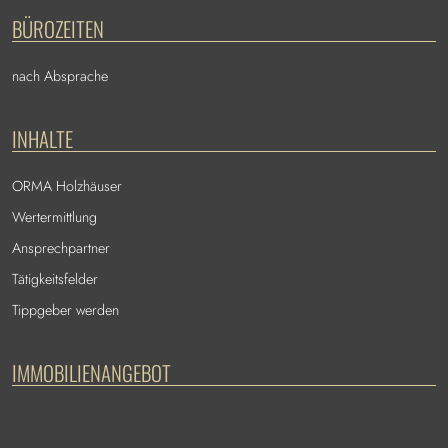
BÜROZEITEN
nach Absprache
INHALTE
ORMA Holzhäuser
Wertermittlung
Ansprechpartner
Tätigkeitsfelder
Tippgeber werden
IMMOBILIENANGEBOT